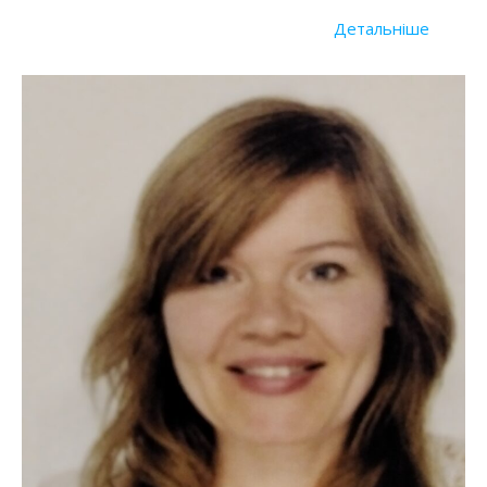
Детальніше