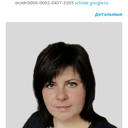
orcid=0000-0002-0437-3205
scholar.google.ru
Детальніше