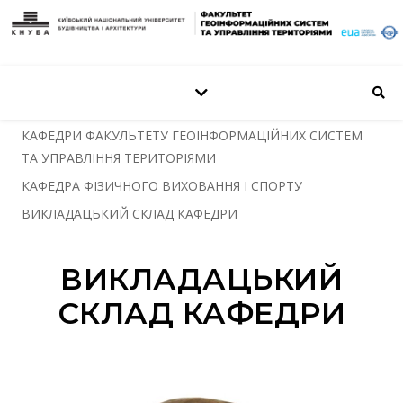
КАФЕДРИ ФАКУЛЬТЕТУ ГЕОІНФОРМАЦІЙНИХ СИСТЕМ
ТА УПРАВЛІННЯ ТЕРИТОРІЯМИ
КАФЕДРА ФІЗИЧНОГО ВИХОВАННЯ І СПОРТУ
ВИКЛАДАЦЬКИЙ СКЛАД КАФЕДРИ
ВИКЛАДАЦЬКИЙ
СКЛАД КАФЕДРИ