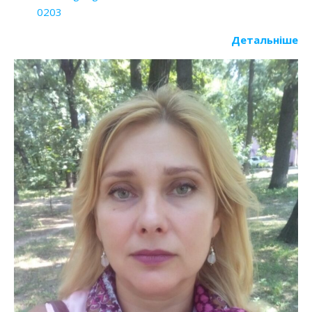
0203
Детальніше