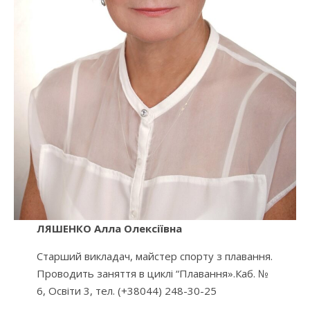
ЛЯШЕНКО Алла Олексіївна
Старший викладач, майстер спорту з плавання.
Проводить заняття в циклі “Плавання».Каб. №
6, Освіти 3, тел. (+38044) 248-30-25