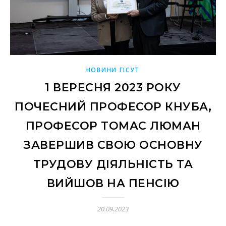
НОВИНИ ГІСУТ
1 ВЕРЕСНЯ 2023 РОКУ
ПОЧЕСНИЙ ПРОФЕСОР КНУБА,
ПРОФЕСОР ТОМАС ЛЮМАН
ЗАВЕРШИВ СВОЮ ОСНОВНУ
ТРУДОВУ ДІЯЛЬНІСТЬ ТА
ВИЙШОВ НА ПЕНСІЮ
20.09.2023