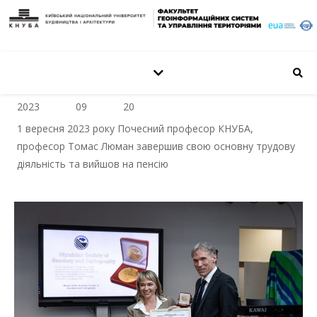
2023
09
20
1 вересня 2023 року Почесний професор КНУБА,
професор Томас Люман завершив свою основну трудову
діяльність та вийшов на пенсію