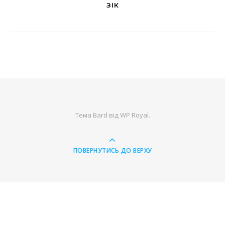
ЗІК
Тема Bard від
WP Royal
.
ПОВЕРНУТИСЬ ДО ВЕРХУ