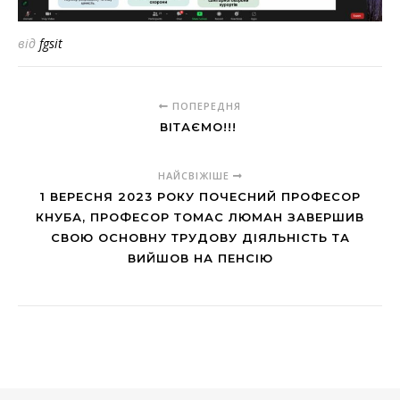
від
fgsit
ПОПЕРЕДНЯ
ВІТАЄМО!!!
НАЙСВІЖІШЕ
1 ВЕРЕСНЯ 2023 РОКУ ПОЧЕСНИЙ ПРОФЕСОР
КНУБА, ПРОФЕСОР ТОМАС ЛЮМАН ЗАВЕРШИВ
СВОЮ ОСНОВНУ ТРУДОВУ ДІЯЛЬНІСТЬ ТА
ВИЙШОВ НА ПЕНСІЮ