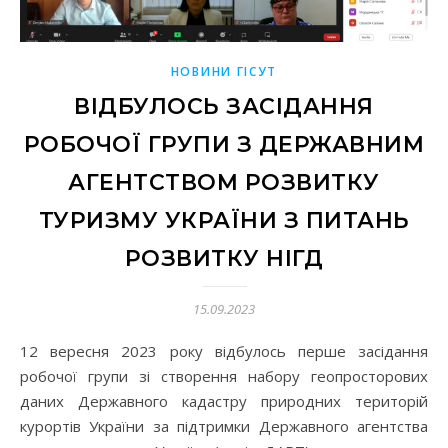
НОВИНИ ГІСУТ
ВІДБУЛОСЬ ЗАСІДАННЯ
РОБОЧОЇ ГРУПИ З ДЕРЖАВНИМ
АГЕНТСТВОМ РОЗВИТКУ
ТУРИЗМУ УКРАЇНИ З ПИТАНЬ
РОЗВИТКУ НІГД
15.09.2023
12 вересня 2023 року відбулось перше засідання
робочої групи зі створення набору геопросторових
даних Державного кадастру природних територій
курортів України за підтримки Державного агентства