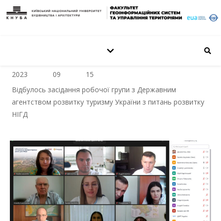
2023
09
15
Відбулось засідання робочої групи з Державним
агентством розвитку туризму України з питань розвитку
НІГД