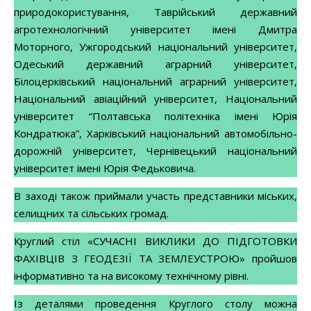
природокористування, Таврійський державний
агротехнологічний університет імені Дмитра
Моторного, Ужгородський національний університет,
Одеський державний аграрний університет,
Білоцерківський національний аграрний університет,
Національний авіаційний університет, Національний
університет “Полтавська політехніка імені Юрія
Кондратюка”, Харківський національний автомобільно-
дорожній університет, Чернівецький національний
університет імені Юрія Федьковича.
В заході також приймали участь представники міських,
селищних та сільських громад.
Круглий стіл «СУЧАСНІ ВИКЛИКИ ДО ПІДГОТОВКИ
ФАХІВЦІВ З ГЕОДЕЗІЇ ТА ЗЕМЛЕУСТРОЮ» пройшов
інформативно та на високому технічному рівні.
Із деталями проведення Круглого столу можна