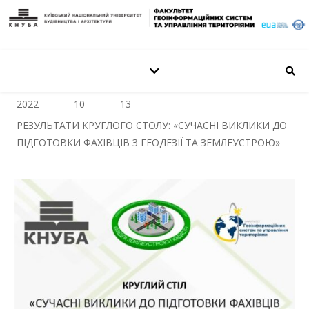
2022
10
13
РЕЗУЛЬТАТИ КРУГЛОГО СТОЛУ: «СУЧАСНІ ВИКЛИКИ ДО
ПІДГОТОВКИ ФАХІВЦІВ З ГЕОДЕЗІЇ ТА ЗЕМЛЕУСТРОЮ»