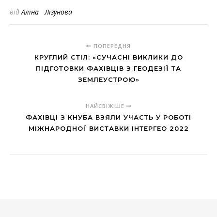
від
Аліна Лізунова
ПОПЕРЕДНЯ
КРУГЛИЙ СТІЛ: «СУЧАСНІ ВИКЛИКИ ДО
ПІДГОТОВКИ ФАХІВЦІВ З ГЕОДЕЗІЇ ТА
ЗЕМЛЕУСТРОЮ»
НАЙСВІЖІШЕ
ФАХІВЦІ З КНУБА ВЗЯЛИ УЧАСТЬ У РОБОТІ
МІЖНАРОДНОЇ ВИСТАВКИ ІНТЕРГЕО 2022