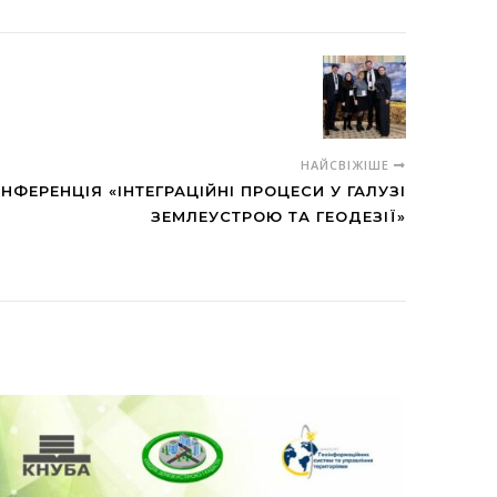
НАЙСВІЖІШЕ
НФЕРЕНЦІЯ «ІНТЕГРАЦІЙНІ ПРОЦЕСИ У ГАЛУЗІ
ЗЕМЛЕУСТРОЮ ТА ГЕОДЕЗІЇ»