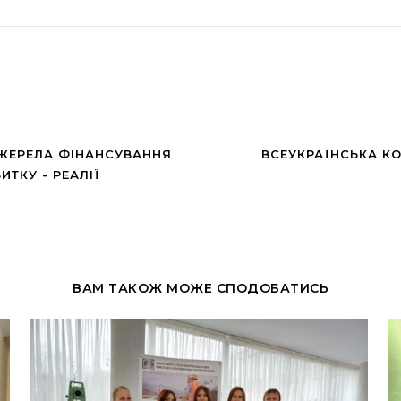
ДЖЕРЕЛА ФІНАНСУВАННЯ
ВСЕУКРАЇНСЬКА КО
ТКУ - РЕАЛІЇ
ВАМ ТАКОЖ МОЖЕ СПОДОБАТИСЬ