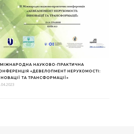
І МІЖНАРОДНА НАУКОВО-ПРАКТИЧНА
ОНФЕРЕНЦІЯ «ДЕВЕЛОПМЕНТ НЕРУХОМОСТІ:
ННОВАЦІЇ ТА ТРАНСФОРМАЦІЇ»
.04.2023