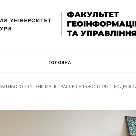
ГОЛОВНА
ІТНЬОГО СТУПЕНЯ МАГІСТРАСПЕЦІАЛЬНОСТІ 193 “ГЕОДЕЗІЯ ТА