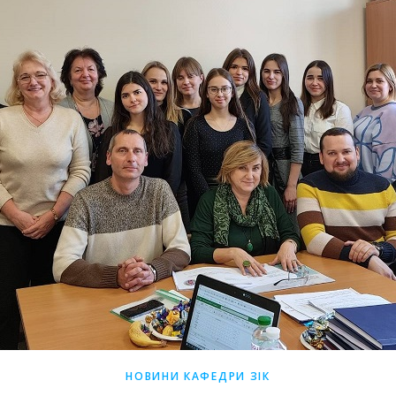
НОВИНИ КАФЕДРИ ЗІК