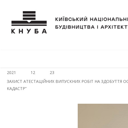
2021
12
23
ЗАХИСТ АТЕСТАЦІЙНИХ ВИПУСКНИХ РОБІТ НА ЗДОБУТТЯ ОСВ
КАДАСТР”