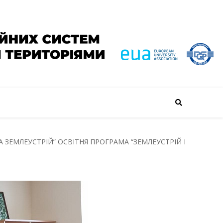
 ЗЕМЛЕУСТРІЙ” ОСВІТНЯ ПРОГРАМА “ЗЕМЛЕУСТРІЙ І