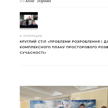
від
Аліна Лізунова
ПОПЕРЕДНЯ
КРУГЛИЙ СТІЛ «ПРОБЛЕМИ РОЗРОБЛЕННЯ І 
КОМПЛЕКСНОГО ПЛАНУ ПРОСТОРОВОГО РОЗВИ
СУЧАСНОСТІ»