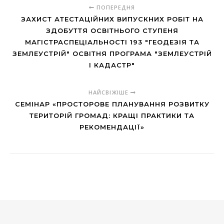
ПОПЕРЕДНЯ
ЗАХИСТ АТЕСТАЦІЙНИХ ВИПУСКНИХ РОБІТ НА
ЗДОБУТТЯ ОСВІТНЬОГО СТУПЕНЯ
МАГІСТРАСПЕЦІАЛЬНОСТІ 193 "ГЕОДЕЗІЯ ТА
ЗЕМЛЕУСТРІЙ" ОСВІТНЯ ПРОГРАМА "ЗЕМЛЕУСТРІЙ
І КАДАСТР"
НАЙСВІЖІШЕ
СЕМІНАР «ПРОСТОРОВЕ ПЛАНУВАННЯ РОЗВИТКУ
ТЕРИТОРІЙ ГРОМАД: КРАЩІ ПРАКТИКИ ТА
РЕКОМЕНДАЦІЇ»