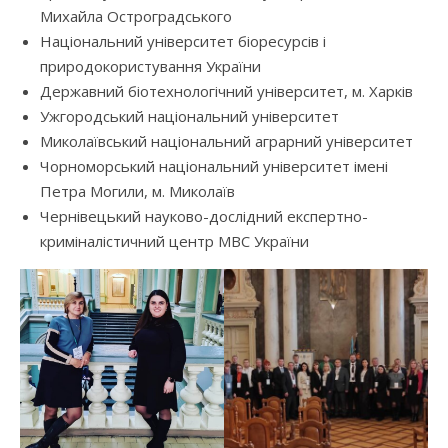
Михайла Остроградського
Національний університет біоресурсів і
природокористування України
Державний біотехнологічний університет, м. Харків
Ужгородський національний університет
Миколаївський національний аграрний університет
Чорноморський національний університет імені
Петра Могили, м. Миколаїв
Чернівецький науково-дослідний експертно-
криміналістичний центр МВС України