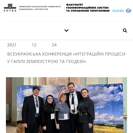
2021
12
24
ВСЕУКРАЇНСЬКА КОНФЕРЕНЦІЯ «ІНТЕГРАЦІЙНІ ПРОЦЕСИ
У ГАЛУЗІ ЗЕМЛЕУСТРОЮ ТА ГЕОДЕЗІЇ»