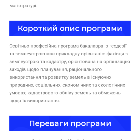
магістратурі.
Короткий опис програми
Освітньо-професійна програма бакалавра із геодезії
та землеустрою має прикладну орієнтацію фахівця з
землеустрою та кадастру, орієнтована на організацію
заходів щодо планування, раціонального
використання та розвитку земель в існуючих
природних, соціальних, економічних та екологічних
умовах; кадастрового обліку земель та обмежень
щодо їх використання.
Переваги програми