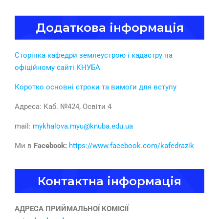
Додаткова інформація
Сторінка кафедри землеустрою і кадастру на
офіційному сайті КНУБА
Коротко основні строки та вимоги для вступу
Адреса: Каб. №424, Освіти 4
mail:
mykhalova.myu@knuba.edu.ua
Ми в
Facebook:
https://www.facebook.com/kafedrazik
Контактна інформація
АДРЕСА ПРИЙМАЛЬНОЇ КОМІСІЇ