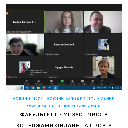
,
,
НОВИНИ ГІСУТ
НОВИНИ КАФЕДРИ ГІФ
НОВИНИ
,
КАФЕДРИ ЗІК
НОВИНИ КАФЕДРИ ІГ
ФАКУЛЬТЕТ ГІСУТ ЗУСТРІВСЯ З
КОЛЕДЖАМИ ОНЛАЙН ТА ПРОВІВ