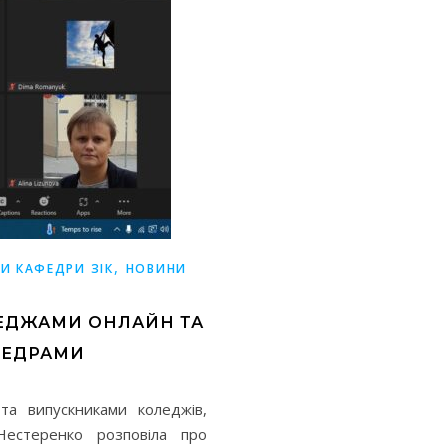
,
И КАФЕДРИ ЗІК
НОВИНИ
ЛЕДЖАМИ ОНЛАЙН ТА
ФЕДРАМИ
та випускниками коледжів,
Нестеренко розповіла про