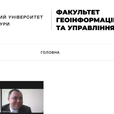
ГОЛОВНА