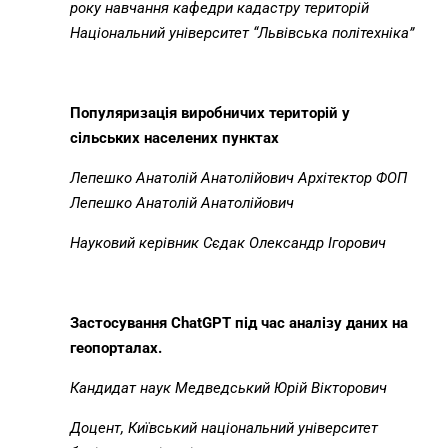
року навчання кафедри кадастру територій
Національний університет “Львівська політехніка”
Популяризація виробничих територій у
сільських населених пунктах
Лепешко Анатолій Анатолійович
Архітектор ФОП
Лепешко Анатолій Анатолійович
Науковий керівник Сєдак Олександр Ігорович
Застосування
ChatGPT
під час аналізу даних на
геопорталах.
Кандидат наук Медведський Юрій Вікторович
Доцент, Київський національний університет