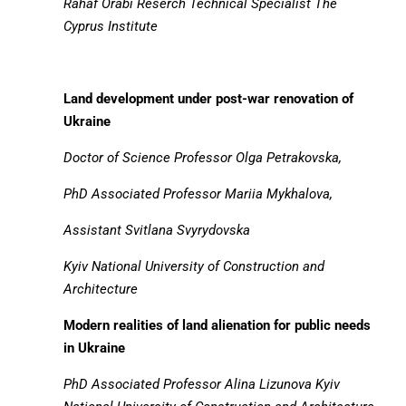
Rahaf Orabi
Reserch Technical Specialist The
Cyprus Institute
Land development under post-war renovation of
Ukraine
Doctor of Science Professor Olga Petrakovska,
PhD Associated Professor Mariia Mykhalova,
Assistant
Svitlana Svyrydovska
Kyiv National University of Construction and
Architecture
Modern realities of land alienation for public needs
in Ukraine
PhD Associated Professor Alina Lizunova
Kyiv