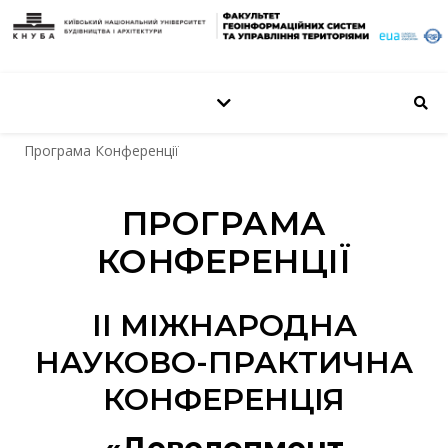
Програма Конференції
ПРОГРАМА
КОНФЕРЕНЦІЇ
ІІ МІЖНАРОДНА
НАУКОВО-ПРАКТИЧНА
КОНФЕРЕНЦІЯ