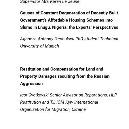
Supervisor Mrs Karen Le Jeune
Causes of Constant Degeneration of Decently Built
Government’s Affordable Housing Schemes into
Slums in Enugu, Nigeria: the Experts’ Perspectives
Agboeze Anthony Ikechukwu
PhD student Technical
University of Munich
Restitution and Compensation for Land and
Property Damages resulting from the Russian
Aggression
Igor Cvetkovski
Senior Advisor on Reparations, HLP
Restitution and TJ, IOM Kyiv International
Organization for Migration, Ukraine