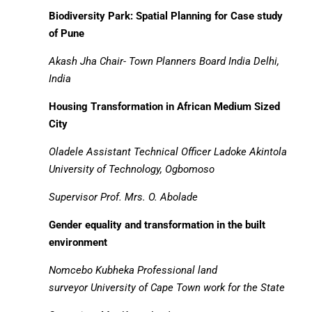
Biodiversity Park: Spatial Planning for Case study
of Pune
Akash Jha
Chair- Town Planners Board India Delhi,
India
Housing Transformation in African Medium Sized
City
Oladele
Assistant Technical Officer Ladoke Akintola
University of Technology, Ogbomoso
Supervisor
Prof. Mrs. O. Abolade
Gender equality and transformation in the built
environment
Nomcebo Kubheka
Professional land
surveyor
University of Cape Town work for the State