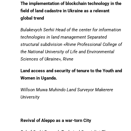
The implementation of blockchain technology in the
field of land cadastre in Ukraine as a relevant
global trend
Bulakevych Serhii
Head of the center for information
technologies in land management Separated
structural subdivision «Rivne Professional College of
the National University of Life and Environmental
Sciences of Ukraine», Rivne
Land access and security of tenure to the Youth and
Women in Uganda.
Willson Muwa Muhindo
Land Surveyor Makerere
University
Revival of Aleppo as a war-torn City