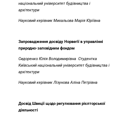
національний університет будівництва і
архітектури
Науковий керівник Михальова Марія Юріївна
Запровадження досвіду Норвегії в управлінні
природно-заповідним фондом
Сидоренко Юлія Володимирівна
Студентка
Київський національний університет будівництва і
архітектури
Науковий керівник Лізунова Аліна Петрівна
Досвід Швеції щодо регулювання рієлторської
діяльності