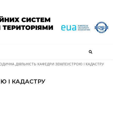
ОДИЧНА ДІЯЛЬНІСТЬ КАФЕДРИ ЗЕМЛЕУСТРОЮ І КАДАСТРУ
Ю І КАДАСТРУ