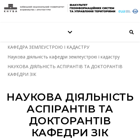
КАФЕДРА ЗЕМЛЕУСТРОЮ І КАДАСТРУ
Наукова діяльність кафедри землеустрою і кадастру
НАУКОВА ДІЯЛЬНІСТЬ АСПІРАНТІВ ТА ДОКТОРАНТІВ
КАФЕДРИ ЗІК
НАУКОВА ДІЯЛЬНІСТЬ
АСПІРАНТІВ ТА
ДОКТОРАНТІВ
КАФЕДРИ ЗІК