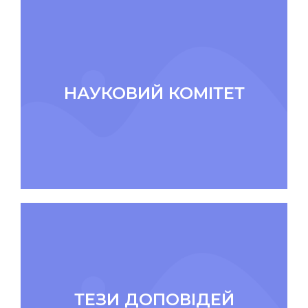
НАУКОВИЙ КОМІТЕТ
ТЕЗИ ДОПОВІДЕЙ