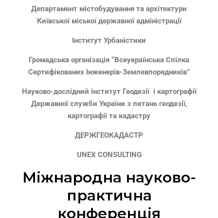
Департамент містобудування та архітектури
Київської міської державної адміністрації
Інститут Урбаністики
Громадська організація “Всеукраїнська Спілка
Сертифікованих Інженерів-Землевпорядників”
Науково-дослідний інститут Геодезії і картографії
Державної служби України з питань геодезії,
картографії та кадастру
ДЕРЖГЕОКАДАСТР
UNEX CONSULTING
Міжнародна науково-
практична
конференція