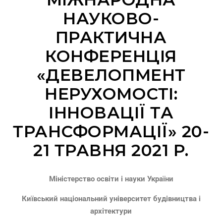
НАУКОВО-
ПРАКТИЧНА
КОНФЕРЕНЦІЯ
«ДЕВЕЛОПМЕНТ
НЕРУХОМОСТІ:
ІННОВАЦІЇ ТА
ТРАНСФОРМАЦІЇ» 20-
21 ТРАВНЯ 2021 Р.
Міністерство освіти і науки України
Київський національний університет будівництва і
архітектури