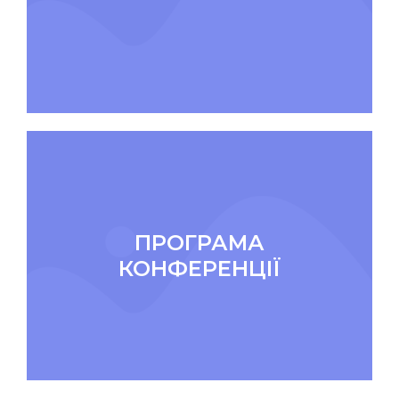
ПРОГРАМА
КОНФЕРЕНЦІЇ