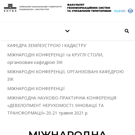
КАФЕДРА ЗЕМЛЕУСТРОЮ І КАДАСТРУ
МІЖНАРОДНІ КОНФЕРЕНЦІЇ та КРУГЛІ СТОЛИ,
організовані кафедрою ЗІК
МІЖНАРОДНІ КОНФЕРЕНЦІЇ, ОРГАНІЗОВАНІ КАФЕДРОЮ
ЗІК
МІЖНАРОДНІ КОНФЕРЕНЦІЇ
МІЖНАРОДНА НАУКОВО-ПРАКТИЧНА КОНФЕРЕНЦІЯ
«ДЕВЕЛОПМЕНТ НЕРУХОМОСТІ: ІННОВАЦІЇ ТА
ТРАНСФОРМАЦІЇ» 20-21 травня 2021 р.
МІЖНАРОДНА