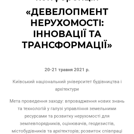
«ДЕВЕЛОПМЕНТ
НЕРУХОМОСТІ:
ІННОВАЦІЇ ТА
ТРАНСФОРМАЦІЇ»
20-21 травня 2021 р.
Київський національний університет будівництва і
архітектури
Мета проведення заходу: впровадження нових знань
та технологій у галузі управління земельними
ресурсами та розвитку нерухомості для
землевпорядників, оцінювачів, геодезистів,
містобудівників та архітекторів; розвиток співпраці