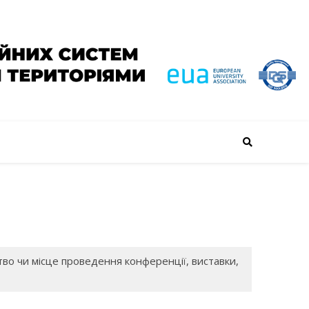
во чи місце проведення конференції, виставки,