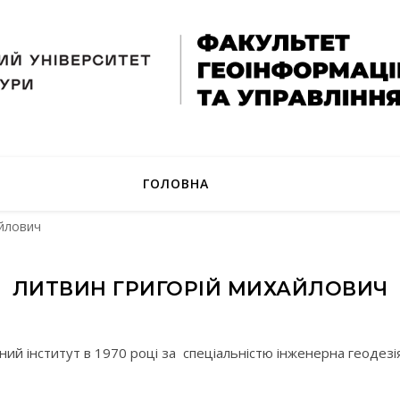
ГОЛОВНА
йлович
ЛИТВИН ГРИГОРІЙ МИХАЙЛОВИЧ
ний інститут в 1970 році за спеціальністю інженерна геодезія