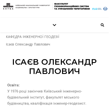
КАФЕДРА ІНЖЕНЕРНОЇ ГЕОДЕЗІЇ
Ісаєв Олександр Павлович
ІСАЄВ ОЛЕКСАНДР
ПАВЛОВИЧ
Освіта:
У 1976 році закінчив Київський інженерно-
будівельний інститут, факультет міського
будівництва, кваліфікація інженер-геодезист.