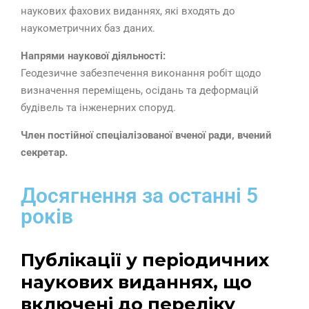
наукових фахових виданнях, які входять до
наукометричних баз даних.
Напрями наукової діяльності:
Геодезичне забезпечення виконання робіт щодо
визначення переміщень, осідань та деформацій
будівель та інженерних споруд.
Член постійної спеціалізованої вченої ради, вчений
секретар
.
Досягнення за останні 5
років
Публікації у періодичних
наукових виданнях, що
включені до переліку