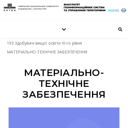
193 Здобувачі вищої освіти III-го рівня
МАТЕРІАЛЬНО-ТЕХНІЧНЕ ЗАБЕЗПЕЧЕННЯ
МАТЕРІАЛЬНО-
ТЕХНІЧНЕ
ЗАБЕЗПЕЧЕННЯ