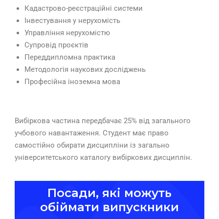
Кадастрово-реєстраційні системи
Інвестування у нерухомість
Управління нерухомістю
Супровід проєктів
Переддипломна практика
Методологія наукових досліджень
Професійна іноземна мова
Вибіркова частина передбачає 25% від загального
учбового навантаження. Студент має право
самостійно обирати дисципліни із загально
університетського каталогу вибіркових дисциплін.
Посади, які можуть
обіймати випускники