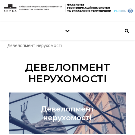
Девелопмент нерухомості
ДЕВЕЛОПМЕНТ
НЕРУХОМОСТІ
Девелопмент
нерухомості