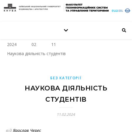
2024
02
11
Наукова діяльність студентів
БЕЗ КАТЕГОРІЇ
НАУКОВА ДІЯЛЬНІСТЬ
СТУДЕНТІВ
11.02.2024
від
Ярослав Черес