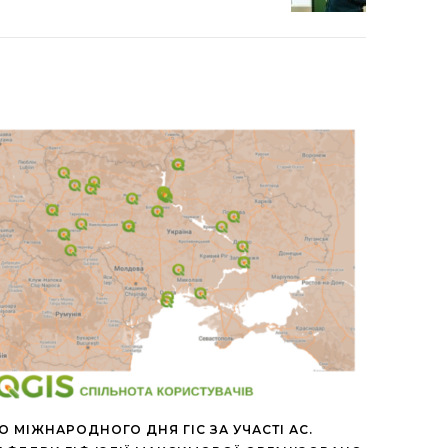
О МІЖНАРОДНОГО ДНЯ ГІС ЗА УЧАСТІ АС.