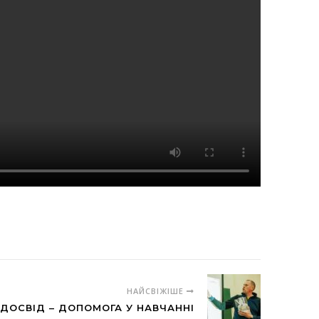
НАЙСВІЖІШЕ
ДОСВІД – ДОПОМОГА У НАВЧАННІ