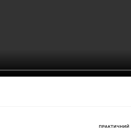
ПРАКТИЧНИЙ 