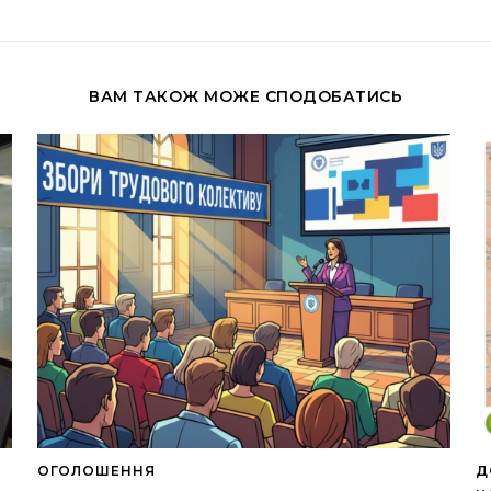
ВАМ ТАКОЖ МОЖЕ СПОДОБАТИСЬ
ОГОЛОШЕННЯ
Д