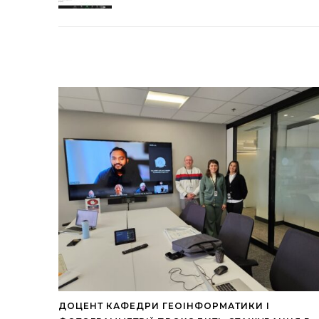
ДОЦЕНТ КАФЕДРИ ГЕОІНФОРМАТИКИ І