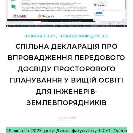
,
НОВИНИ ГІСУТ
НОВИНИ КАФЕДРИ ЗІК
СПІЛЬНА ДЕКЛАРАЦІЯ ПРО
ВПРОВАДЖЕННЯ ПЕРЕДОВОГО
ДОСВІДУ ПРОСТОРОВОГО
ПЛАНУВАННЯ У ВИЩІЙ ОСВІТІ
ДЛЯ ІНЖЕНЕРІВ-
ЗЕМЛЕВПОРЯДНИКІВ
28.02.2023
28 лютого 2023 року Декан факультету ГІСУТ Олена