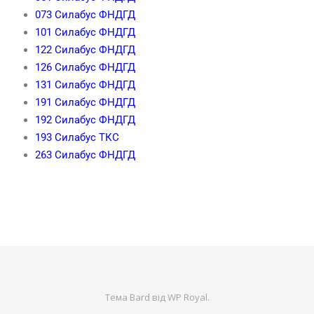
073 Силабус ФНДГД
101 Силабус ФНДГД
122 Силабус ФНДГД
126 Силабус ФНДГД
131 Силабус ФНДГД
191 Силабус ФНДГД
192 Силабус ФНДГД
193 Силабус ТКС
263 Силабус ФНДГД
Тема Bard від
WP Royal
.