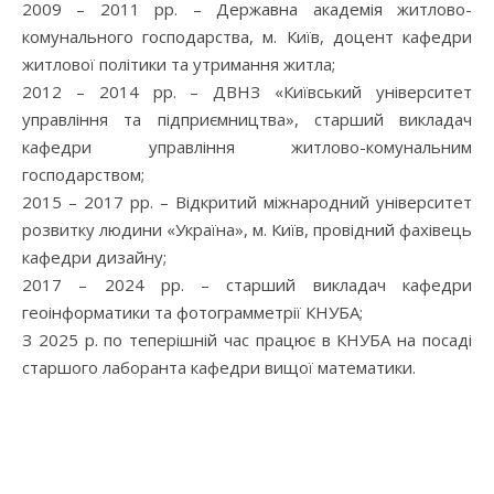
2009 – 2011 рр. – Державна академія житлово-
комунального господарства, м. Київ, доцент кафедри
житлової політики та утримання житла;
2012 – 2014 рр. – ДВНЗ «Київський університет
управління та підприємництва», старший викладач
кафедри управління житлово-комунальним
господарством;
2015 – 2017 рр. – Відкритий міжнародний університет
розвитку людини «Україна», м. Київ, провідний фахівець
кафедри дизайну;
2017 – 2024 рр. – старший викладач кафедри
геоінформатики та фотограмметрії КНУБА;
З 2025 р. по теперішній час працює в КНУБА на посаді
старшого лаборанта кафедри вищої математики.