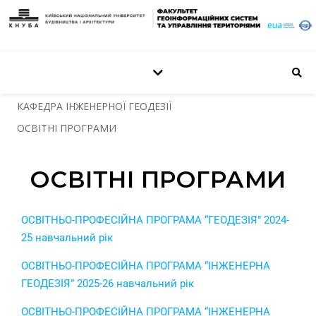
КАФЕДРА ІНЖЕНЕРНОЇ ГЕОДЕЗІЇ
ОСВІТНІ ПРОГРАМИ
ОСВІТНІ ПРОГРАМИ
ОСВІТНЬО-ПРОФЕСІЙНА ПРОГРАМА “ГЕОДЕЗІЯ” 2024-
25 навчальний рік
ОСВІТНЬО-ПРОФЕСІЙНА ПРОГРАМА “ІНЖЕНЕРНА
ГЕОДЕЗІЯ” 2025-26 навчальний рік
ОСВІТНЬО-ПРОФЕСІЙНА ПРОГРАМА “ІНЖЕНЕРНА