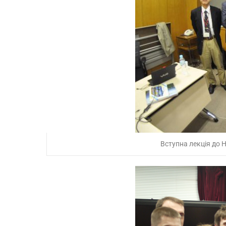
Вступна лекція до Н