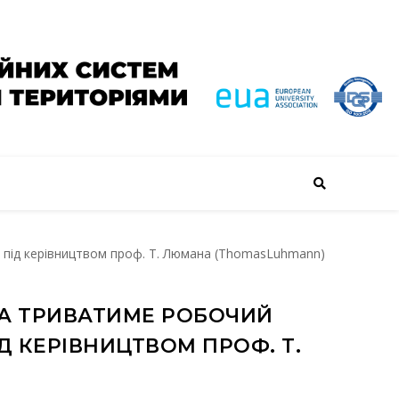
 під керівництвом проф. Т. Люмана (ThomasLuhmann)
БА ТРИВАТИМЕ РОБОЧИЙ
Д КЕРІВНИЦТВОМ ПРОФ. Т.