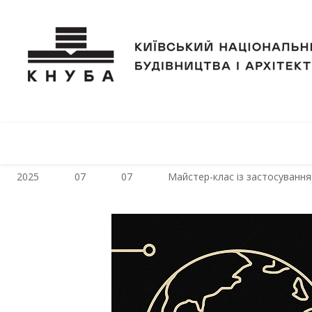
2025
07
07
Майстер-клас із застосування