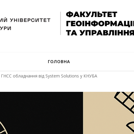
ГОЛОВНА
 ГНСС обладнання від System Solutions у КНУБА