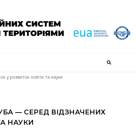
ок у розвиток освіти та науки
УБА — СЕРЕД ВІДЗНАЧЕНИХ
ТА НАУКИ