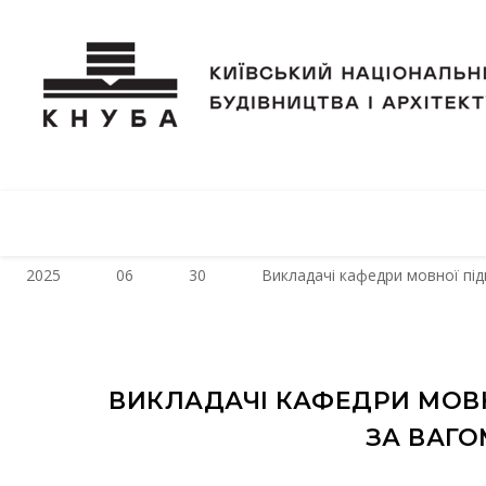
2025
06
30
Викладачі кафедри мовної під
ВИКЛАДАЧІ КАФЕДРИ МОВН
ЗА ВАГО