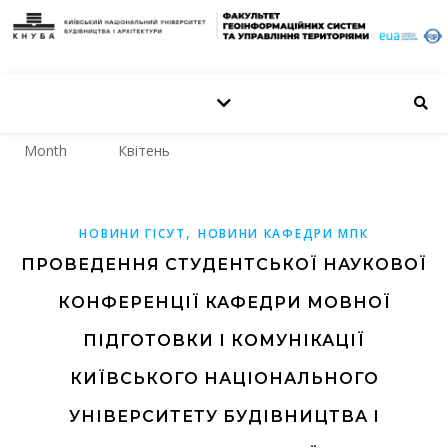
Month
Квітень
,
НОВИНИ ГІСУТ
НОВИНИ КАФЕДРИ МПК
ПРОВЕДЕННЯ СТУДЕНТСЬКОЇ НАУКОВОЇ
КОНФЕРЕНЦІЇ КАФЕДРИ МОВНОЇ
ПІДГОТОВКИ І КОМУНІКАЦІЇ
КИЇВСЬКОГО НАЦІОНАЛЬНОГО
УНІВЕРСИТЕТУ БУДІВНИЦТВА І